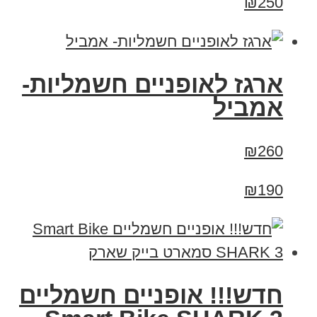
₪250
ארגז לאופניים חשמליות-
אמביל
₪260
₪190
חדש!!! אופניים חשמליים