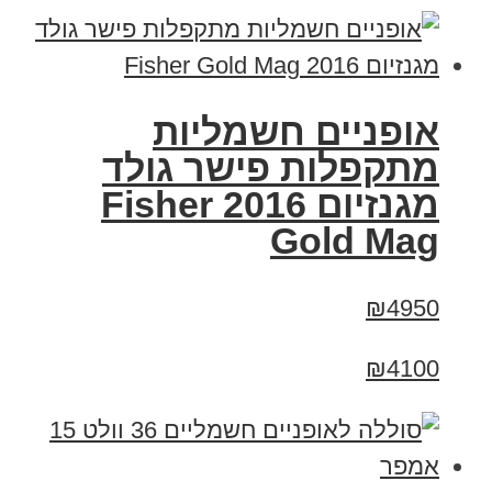
אופניים חשמליות
מתקפלות פישר גולד
מגנזיום 2016 Fisher
Gold Mag
₪4950
₪4100