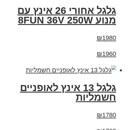
גלגל אחורי 26 אינץ עם
מנוע 8FUN 36V 250W
₪1980
₪1960
גלגל 13 אינץ לאופניים
חשמליות
₪1780