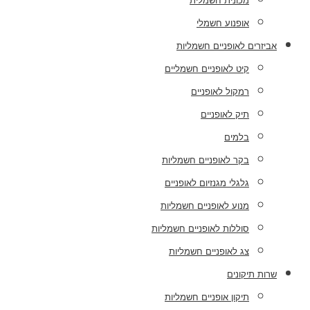
מכונית חשמלית
אופנוע חשמלי
אביזרים לאופניים חשמליות
קיט לאופניים חשמליים
רמקול לאופניים
תיק לאופניים
בלמים
בקר לאופניים חשמליות
גלגלי מגנזיום לאופניים
מנוע לאופניים חשמליות
סוללות לאופניים חשמליות
צג לאופניים חשמליות
שרות תיקונים
תיקון אופניים חשמליות