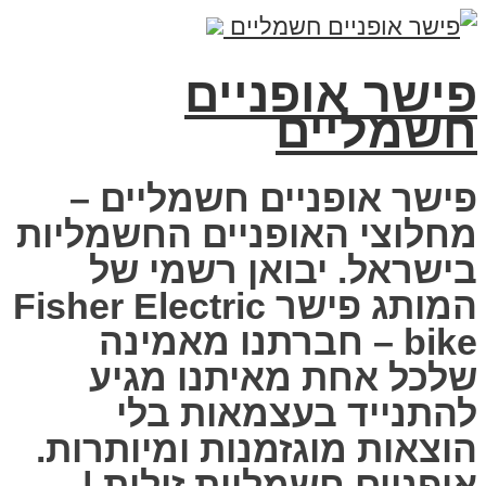
פישר אופניים
חשמליים
פישר אופניים חשמליים –
מחלוצי האופניים החשמליות
בישראל. יבואן רשמי של
המותג פישר Fisher Electric
bike – חברתנו מאמינה
שלכל אחת מאיתנו מגיע
להתנייד בעצמאות בלי
הוצאות מוגזמנות ומיותרות.
אופניים חשמליות זולות |