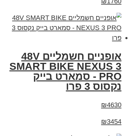
₪1760
אופניים חשמליים 48V
SMART BIKE NEXUS 3
PRO - סמארט בייק
נקסוס 3 פרו
₪4630
₪3454