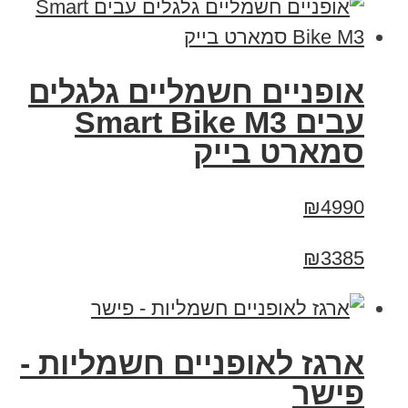
אופניים חשמליים גלגלים
עבים Smart Bike M3
סמארט בייק
₪4990
₪3385
ארגז לאופניים חשמליות -
פישר