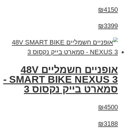
₪4150
₪3399
אופניים חשמליים 48V
SMART BIKE NEXUS 3 -
סמארט בייק נקסוס 3
₪4500
₪3188