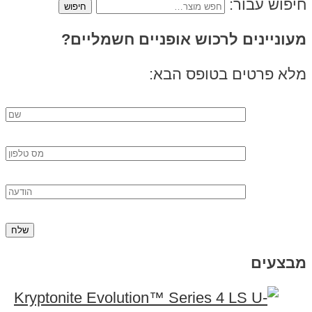
חיפוש עבור:
מעוניינים לרכוש אופניים חשמליים?
מלא פרטים בטופס הבא:
מבצעים