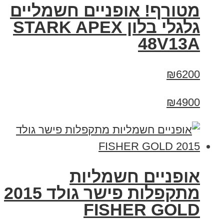
מטורף! אופניים חשמליים
גלגלי בלון STARK APEX
48V13A
₪6200
₪4900
אופניים חשמליות
מתקפלות פישר גולד 2015
FISHER GOLD