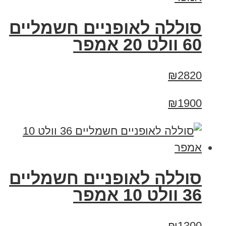
סוללה לאופניים חשמליים
60 וולט 20 אמפר
₪2820
₪1900
סוללה לאופניים חשמליים
36 וולט 10 אמפר
₪1300