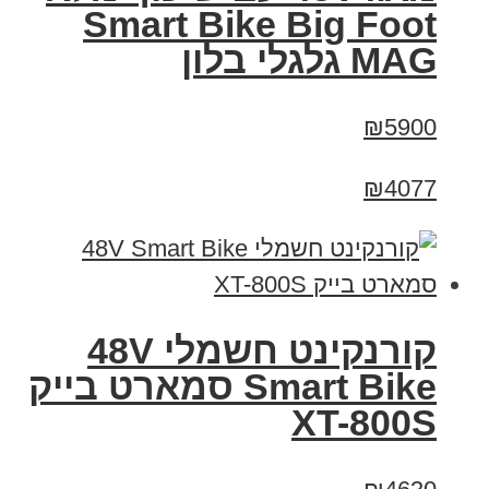
Smart Bike Big Foot
MAG גלגלי בלון
₪5900
₪4077
קורנקינט חשמלי 48V
Smart Bike סמארט בייק
XT-800S