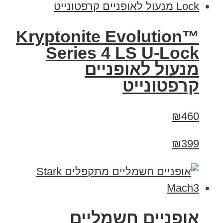
Kryptonite Evolution™
Series 4 LS U-Lock
מנעול לאופניים
קרפטונייט
₪460
₪399
‏אופניים חשמליים