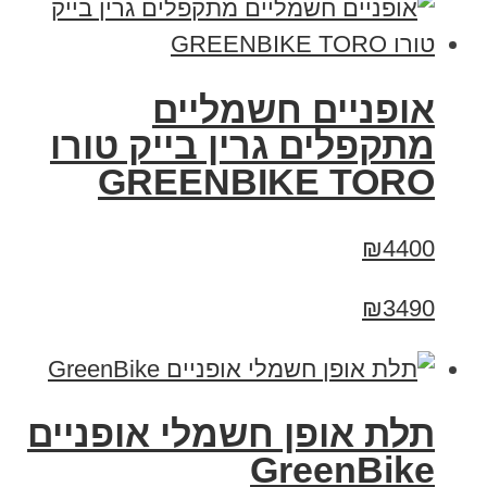
אופניים חשמליים
מתקפלים גרין בייק טורו
GREENBIKE TORO
₪4400
₪3490
תלת אופן חשמלי אופניים
GreenBike