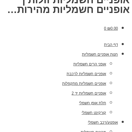
אופניים חשמליות מהירות…
0
₪
0.00
דף הבית
חנות אופניים חשמליות
אופני הרים חשמליות
אופניים חשמליות לרכבת
אופניים חשמליות מתקפלות
אופניים חשמליות יד 2
תלת אופן חשמלי
קורקינט חשמלי
אופנוע/רכב חשמלי