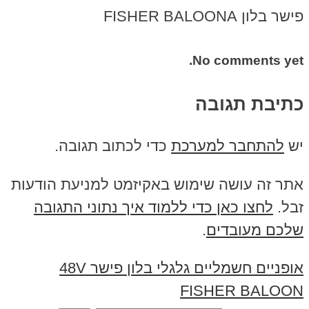
פישר בלון FISHER BALOONA
No comments yet.
כתיבת תגובה
יש
להתחבר למערכת
כדי לכתוב תגובה.
אתר זה עושה שימוש באקיזמט למניעת הודעות
זבל.
לחצו כאן כדי ללמוד איך נתוני התגובה
שלכם מעובדים
.
אופניים חשמליים גלגלי בלון פישר 48V
FISHER BALOON