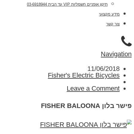
תיקון אופניים חשמליות VIP עד הבית 03-6918944
מידע מקצועי
צור קשר
Navigation
11/06/2018
Fisher's Electric Bicycles
Leave a Comment
פישר בלון FISHER BALOONA