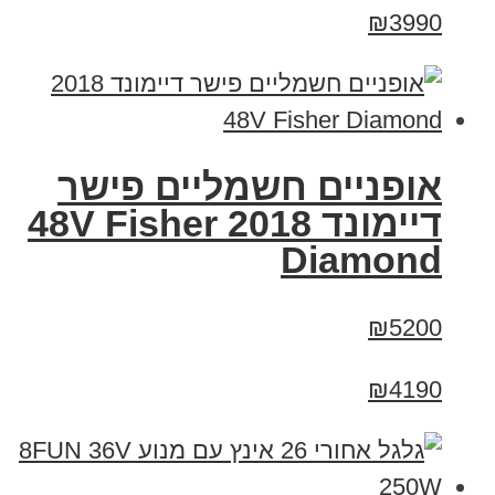
₪3990
אופניים חשמליים פישר
דיימונד 2018 48V Fisher
Diamond
₪5200
₪4190