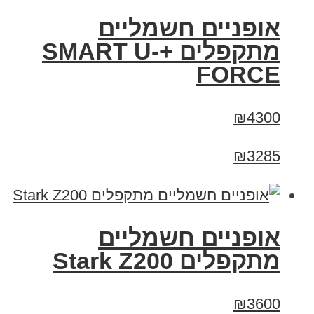
אופניים חשמליים
מתקפלים +SMART U-
FORCE
₪4300
₪3285
‏אופניים חשמליים
‏מתקפלים Stark Z200
₪3600