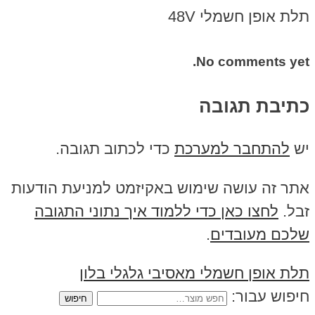
תלת אופן חשמלי 48V
No comments yet.
כתיבת תגובה
יש
להתחבר למערכת
כדי לכתוב תגובה.
אתר זה עושה שימוש באקיזמט למניעת הודעות
זבל.
לחצו כאן כדי ללמוד איך נתוני התגובה
שלכם מעובדים
.
תלת אופן חשמלי מאסיבי גלגלי בלון
חיפוש עבור: