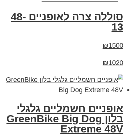
סוללה צרה לאופניים 48-
13
₪1500
₪1020
אופניים חשמליים גלגלי
בלון GreenBike Big Dog
Extreme 48V