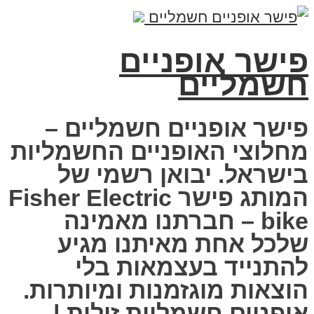
פישר אופניים
חשמליים
פישר אופניים חשמליים –
מחלוצי האופניים החשמליות
בישראל. יבואן רשמי של
המותג פישר Fisher Electric
bike – חברתנו מאמינה
שלכל אחת מאיתנו מגיע
להתנייד בעצמאות בלי
הוצאות מוגזמנות ומיותרות.
אופניים חשמליות זולות |