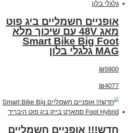
אופניים חשמליים ביג פוט
מאג 48V עם שיכוך מלא
Smart Bike Big Foot
MAG גלגלי בלון
₪5900
₪4077
חדש!!! אופניים חשמליים