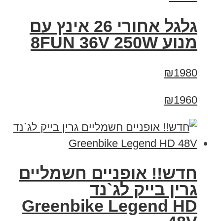
גלגל אחורי 26 אינץ עם
מנוע 8FUN 36V 250W
₪1980
₪1960
חדש!! אופניים חשמליים
גרין בייק לג`נד
Greenbike Legend HD