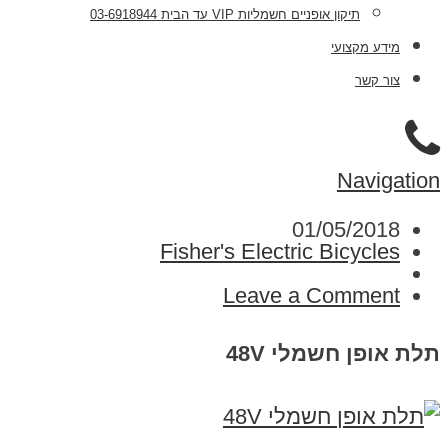
תיקון אופניים חשמליות VIP עד הבית 03-6918944
מידע מקצועי
צור קשר
Navigation
01/05/2018
Fisher's Electric Bicycles
Leave a Comment
תלת אופן חשמלי 48V