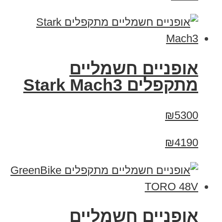
‏אופניים חשמליים
‏מתקפלים Stark Mach3
₪5300
₪4190
אופניים חשמליים