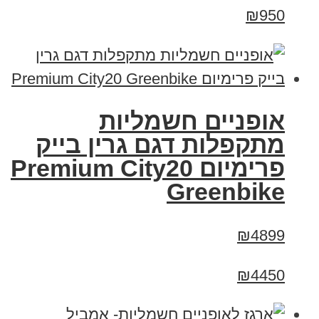
₪950
אופניים חשמליות
מתקפלות דגם גרין בייק
פרימיום Premium City20
Greenbike
₪4899
₪4450