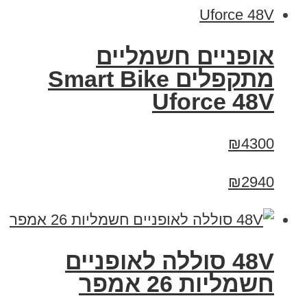
אופניים חשמליים
מתקפלים Smart Bike
Uforce 48V
₪4300
₪2940
48V סוללה לאופניים
חשמליות 26 אמפר