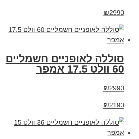
₪2990
סוללה לאופניים חשמליים
60 וולט 17.5 אמפר
₪2990
₪2190