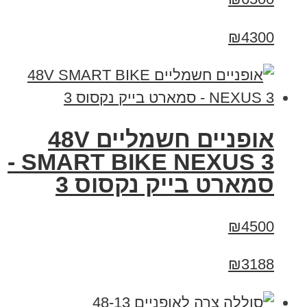
₪4300
אופניים חשמליים 48V
SMART BIKE NEXUS 3 -
סמארט בייק נקסוס 3
₪4500
₪3188