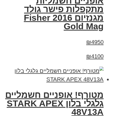
אופניים חשמליות
מתקפלות פישר גולד
מגנזיום 2016 Fisher
Gold Mag
₪4950
₪4100
מטורף! אופניים חשמליים
גלגלי בלון STARK APEX
48V13A