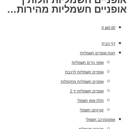
אופניים חשמליות מהירות…
0
₪
0.00
דף הבית
חנות אופניים חשמליות
אופני הרים חשמליות
אופניים חשמליות לרכבת
אופניים חשמליות מתקפלות
אופניים חשמליות יד 2
תלת אופן חשמלי
קורקינט חשמלי
אופנוע/רכב חשמלי