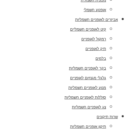
מכונית חשמלית
אופנוע חשמלי
אביזרים לאופניים חשמליות
קיט לאופניים חשמליים
רמקול לאופניים
תיק לאופניים
בלמים
בקר לאופניים חשמליות
גלגלי מגנזיום לאופניים
מנוע לאופניים חשמליות
סוללות לאופניים חשמליות
צג לאופניים חשמליות
שרות תיקונים
תיקון אופניים חשמליות