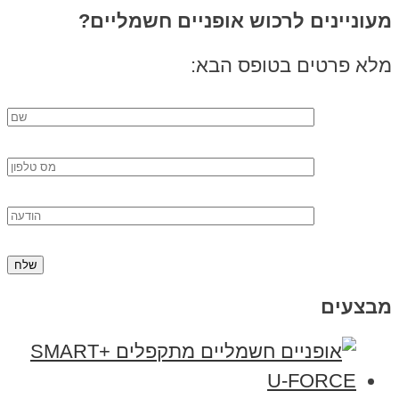
מעוניינים לרכוש אופניים חשמליים?
מלא פרטים בטופס הבא:
מבצעים