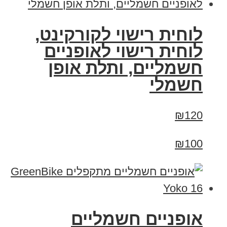
לוחית רישוי לקורקינט,
לוחית רישוי לאופניים
חשמליים, ותלת אופן
חשמלי
₪120
₪100
‏אופניים חשמליים